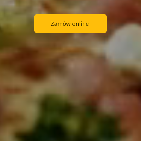
Zamów online