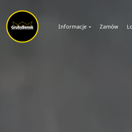
Informacje
Zamów
L