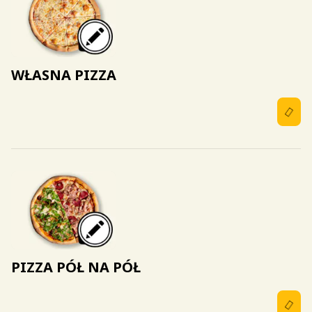
WŁASNA PIZZA
PIZZA PÓŁ NA PÓŁ